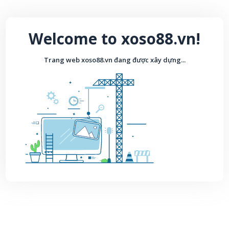
Welcome to xoso88.vn!
Trang web xoso88.vn đang được xây dựng...